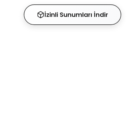
İzinli Sunumları İndir